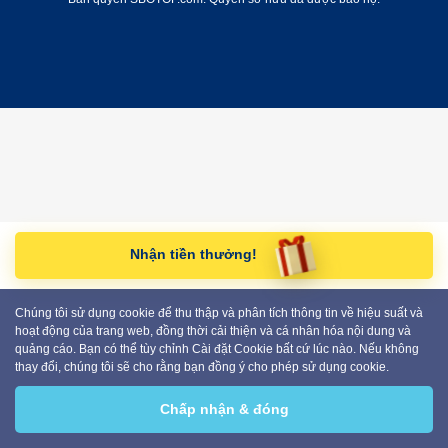
Nhận tiền thưởng!
Chúng tôi sử dụng cookie để thu thập và phân tích thông tin về hiệu suất và
hoạt động của trang web, đồng thời cải thiện và cá nhân hóa nội dung và
quảng cáo. Bạn có thể tùy chỉnh Cài đặt Cookie bất cứ lúc nào. Nếu không
thay đổi, chúng tôi sẽ cho rằng bạn đồng ý cho phép sử dụng cookie.
Chấp nhận & đóng